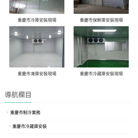
重慶市冷庫安裝現場
重慶市保鮮庫安裝現場
重慶市凍庫安裝現場
重慶市冷藏庫安裝現場
導航欄目
重慶市制冷業務
重慶市冷藏庫安裝