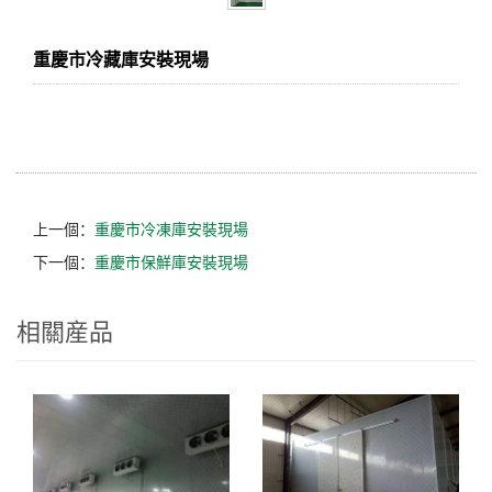
重慶市冷藏庫安裝現場
上一個：
重慶市冷凍庫安裝現場
下一個：
重慶市保鮮庫安裝現場
相關産品