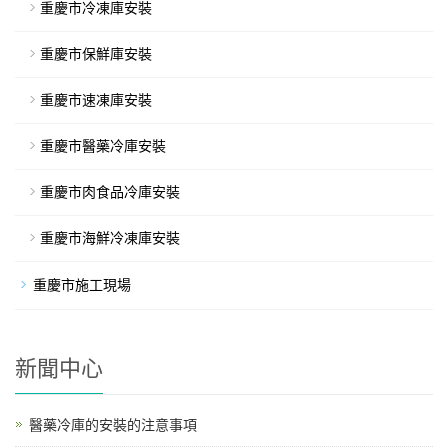
重慶市冷凍庫安裝
重慶市保鮮庫安裝
重慶市速凍庫安裝
重慶市醫藥冷庫安裝
重慶市肉食品冷庫安裝
重慶市海鮮冷凍庫安裝
重慶市施工現場
新聞中心
醫藥冷庫的安裝的注意事項