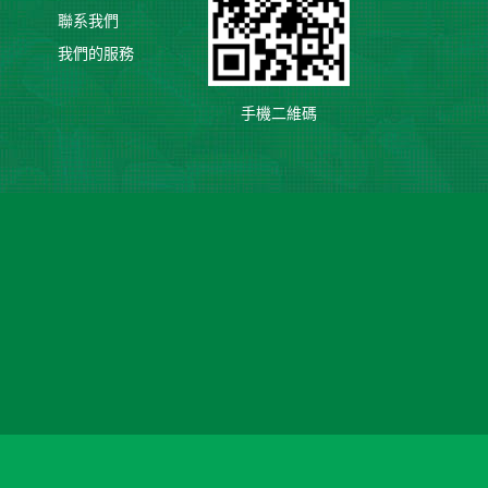
聯系我們
我們的服務
手機二維碼