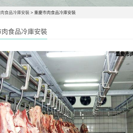
市肉食品冷庫安裝
> 重慶市肉食品冷庫安裝
市肉食品冷庫安裝
重慶市