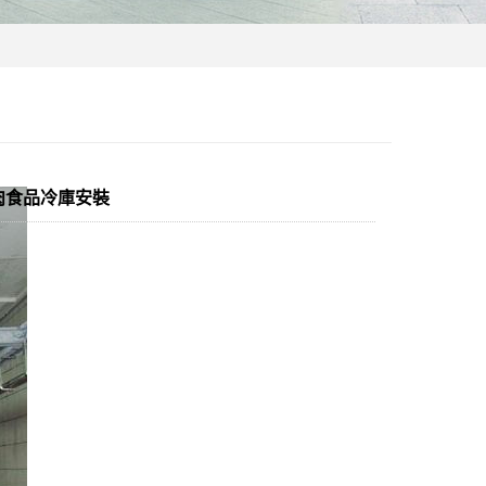
肉食品冷庫安裝