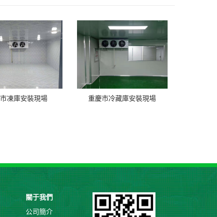
市凍庫安裝現場
重慶市冷藏庫安裝現場
關于我們
公司簡介