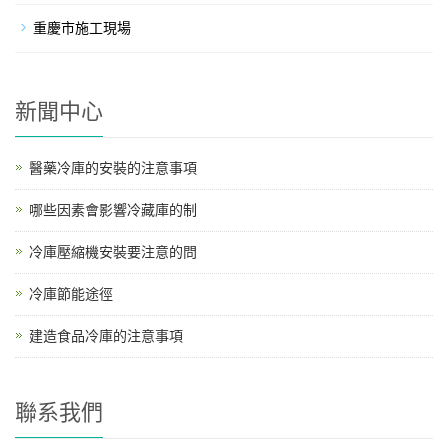
重慶市施工現場
新聞中心
醫藥冷庫的安裝的注意事項
哪些因素會影響冷藏庫的制
冷庫壓縮機安裝要注意的問
冷庫節能途徑
建造食品冷庫的注意事項
聯系我們