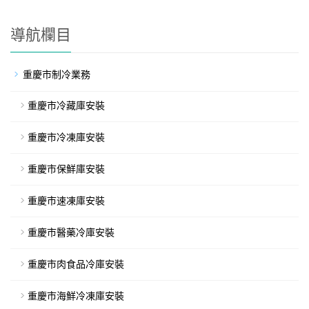
導航欄目
重慶市制冷業務
重慶市冷藏庫安裝
重慶市冷凍庫安裝
重慶市保鮮庫安裝
重慶市速凍庫安裝
重慶市醫藥冷庫安裝
重慶市肉食品冷庫安裝
重慶市海鮮冷凍庫安裝