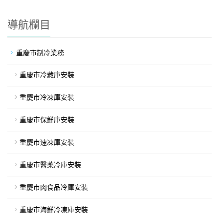
導航欄目
重慶市制冷業務
重慶市冷藏庫安裝
重慶市冷凍庫安裝
重慶市保鮮庫安裝
重慶市速凍庫安裝
重慶市醫藥冷庫安裝
重慶市肉食品冷庫安裝
重慶市海鮮冷凍庫安裝