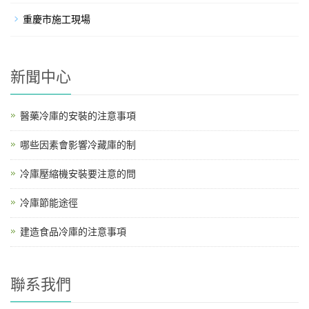
重慶市施工現場
新聞中心
醫藥冷庫的安裝的注意事項
哪些因素會影響冷藏庫的制
冷庫壓縮機安裝要注意的問
冷庫節能途徑
建造食品冷庫的注意事項
聯系我們