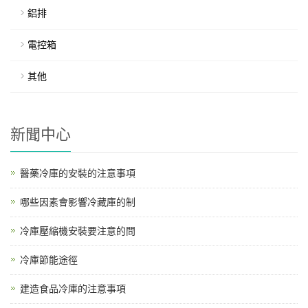
鋁排
電控箱
其他
新聞中心
醫藥冷庫的安裝的注意事項
哪些因素會影響冷藏庫的制
冷庫壓縮機安裝要注意的問
冷庫節能途徑
建造食品冷庫的注意事項