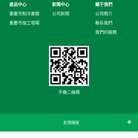
産品中心
新聞中心
關于我們
重慶市制冷業務
公司新聞
公司簡介
重慶市施工現場
聯系我們
我們的服務
手機二維碼
友情鏈接