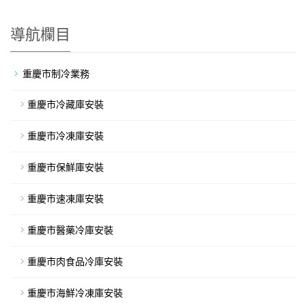
導航欄目
重慶市制冷業務
重慶市冷藏庫安裝
重慶市冷凍庫安裝
重慶市保鮮庫安裝
重慶市速凍庫安裝
重慶市醫藥冷庫安裝
重慶市肉食品冷庫安裝
重慶市海鮮冷凍庫安裝