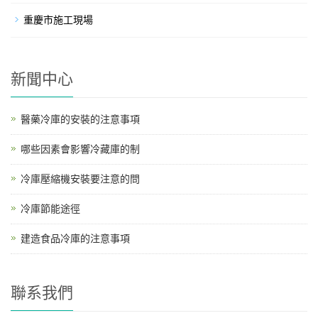
重慶市施工現場
新聞中心
醫藥冷庫的安裝的注意事項
哪些因素會影響冷藏庫的制
冷庫壓縮機安裝要注意的問
冷庫節能途徑
建造食品冷庫的注意事項
聯系我們