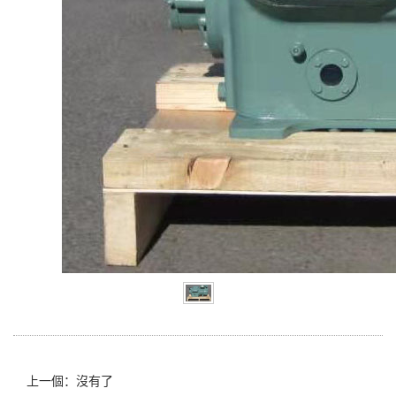
上一個：沒有了