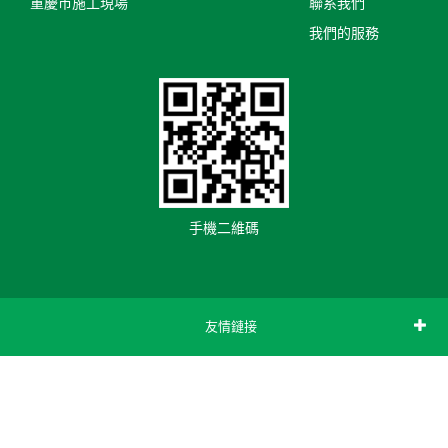
重慶市施工現場
聯系我們
我們的服務
手機二維碼
友情鏈接