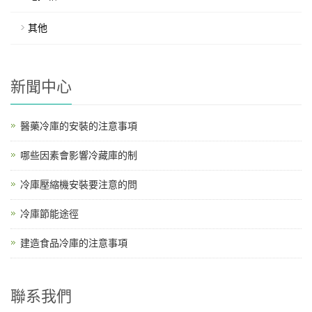
其他
新聞中心
醫藥冷庫的安裝的注意事項
哪些因素會影響冷藏庫的制
冷庫壓縮機安裝要注意的問
冷庫節能途徑
建造食品冷庫的注意事項
聯系我們